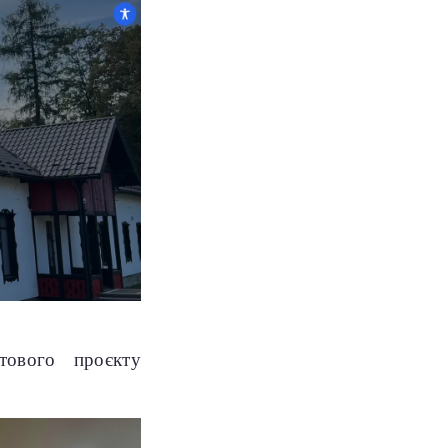
тового проєкту