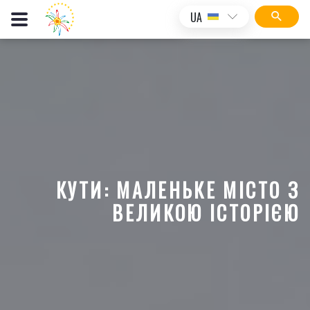
UA
КУТИ: МАЛЕНЬКЕ МІСТО З
ВЕЛИКОЮ ІСТОРІЄЮ