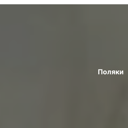
Поляки