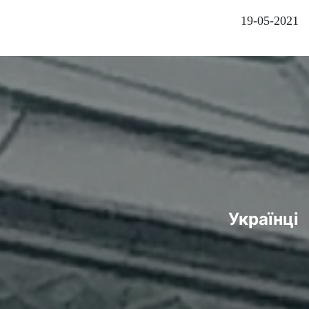
19-05-2021
Українці