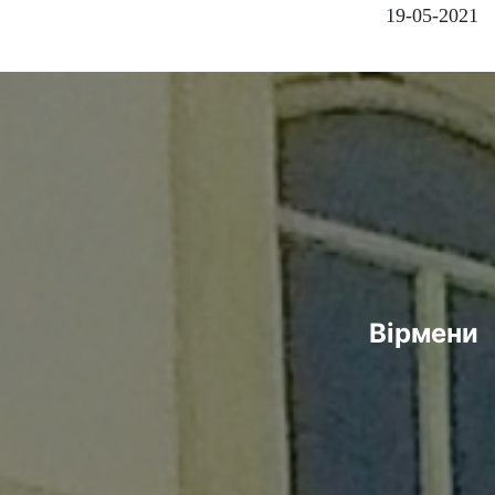
19-05-2021
Вірмени