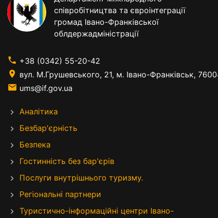
співробітництва та євроінтеграції
громад Івано-Франківської
облдержадміністрації
+38 (0342) 55-20-42
вул. М.Грушевського, 21, м. Івано-Франківськ, 7600
ums@if.gov.ua
Аналітика
Безбар'єрність
Безпека
Гостинність без бар'єрів
Послуги внутрішнього туризму.
Регіональні партнери
Туристично-інформаційні центри Івано-