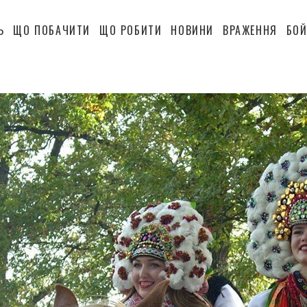
Ь
ЩО ПОБАЧИТИ
ЩО РОБИТИ
НОВИНИ
ВРАЖЕННЯ
БОЙ