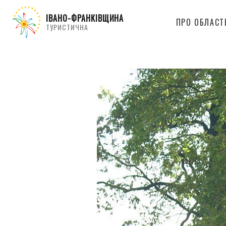
ІВАНО-ФРАНКІВЩИНА
ПРО ОБЛАСТ
ТУРИСТИЧНА