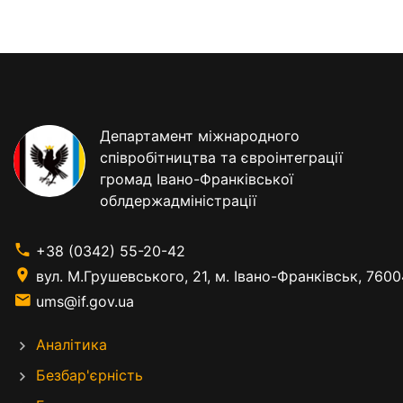
Департамент міжнародного
співробітництва та євроінтеграції
громад Івано-Франківської
облдержадміністрації
+38 (0342) 55-20-42
вул. М.Грушевського, 21, м. Івано-Франківськ, 7600
ums@if.gov.ua
Аналітика
Безбар'єрність