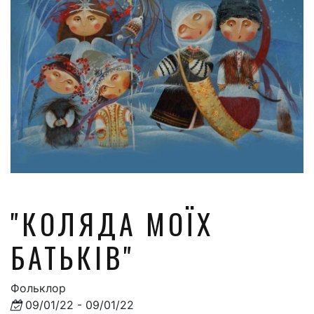
"КОЛЯДА МОЇХ
БАТЬКІВ"
Фольклор
09/01/22 - 09/01/22