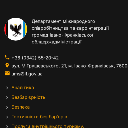
Департамент міжнародного
співробітництва та євроінтеграції
громад Івано-Франківської
облдержадміністрації
+38 (0342) 55-20-42
вул. М.Грушевського, 21, м. Івано-Франківськ, 7600
ums@if.gov.ua
Аналітика
Безбар'єрність
Безпека
Гостинність без бар'єрів
Послуги внутрішнього туризму.