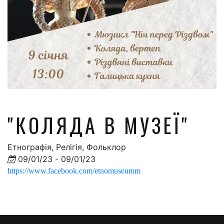
"КОЛЯДА В МУЗЕЇ"
Етнографія, Релігія, Фольклор
09/01/23 - 09/01/23
https://www.facebook.com/etnomuseumm