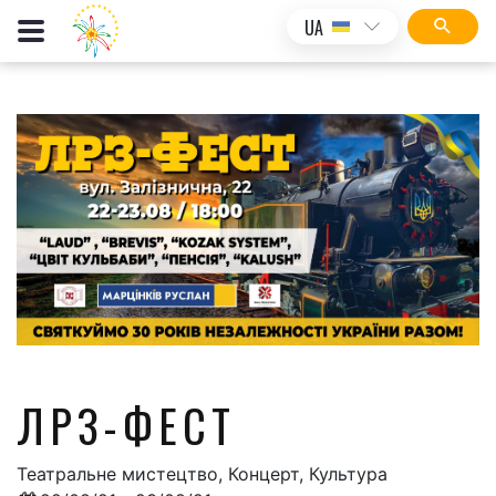
UA
ЛРЗ-ФЕСТ
Театральне мистецтво, Концерт, Культура