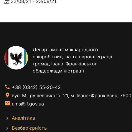
22/08/21 - 23/08/21
Департамент міжнародного
співробітництва та євроінтеграції
громад Івано-Франківської
облдержадміністрації
+38 (0342) 55-20-42
вул. М.Грушевського, 21, м. Івано-Франківськ, 7600
ums@if.gov.ua
Аналітика
Безбар'єрність