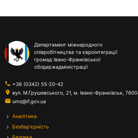
Департамент міжнародного
співробітництва та євроінтеграції
громад Івано-Франківської
облдержадміністрації
+38 (0342) 55-20-42
вул. М.Грушевського, 21, м. Івано-Франківськ, 7600
ums@if.gov.ua
Аналітика
Безбар'єрність
Безпека