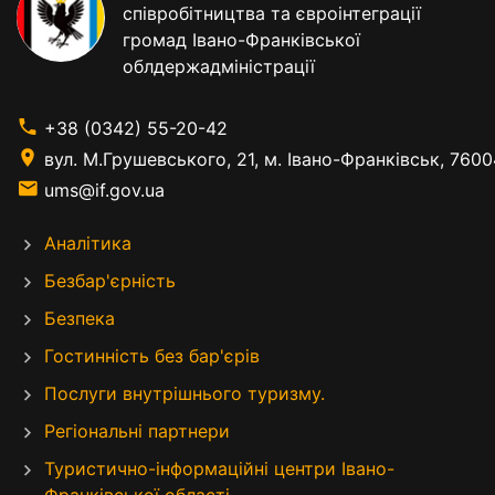
співробітництва та євроінтеграції
громад Івано-Франківської
облдержадміністрації
+38 (0342) 55-20-42
вул. М.Грушевського, 21, м. Івано-Франківськ, 7600
ums@if.gov.ua
Аналітика
Безбар'єрність
Безпека
Гостинність без бар'єрів
Послуги внутрішнього туризму.
Регіональні партнери
Туристично-інформаційні центри Івано-