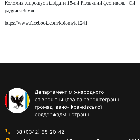
Коломия запрошує відвідати 15-ий Різдвяний фестиваль "Ой
радуйся Земле".
https://www.facebook.com/kolomyia1241.
Департамент міжнародного
співробітництва та євроінтеграції
громад Івано-Франківської
облдержадміністрації
+38 (0342) 55-20-42