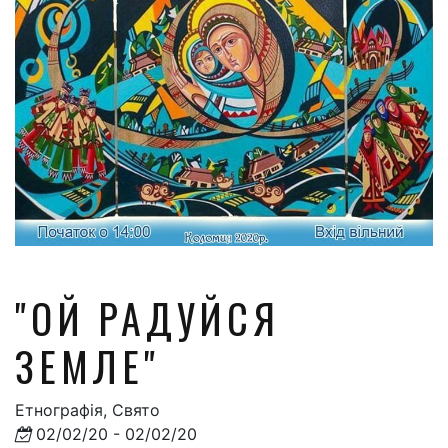
"ОЙ РАДУЙСЯ
ЗЕМЛЕ"
Етнографія, Свято
02/02/20 - 02/02/20