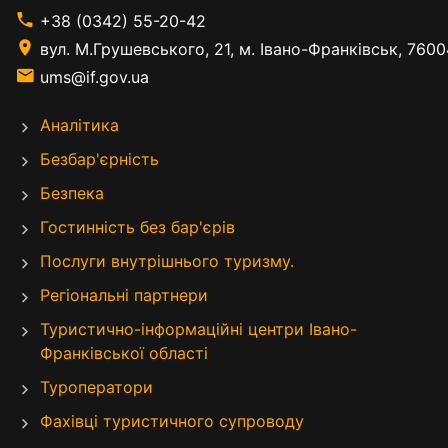
+38 (0342) 55-20-42
вул. М.Грушевського, 21, м. Івано-Франківськ, 7600
ums@if.gov.ua
Аналітика
Безбар'єрність
Безпека
Гостинність без бар'єрів
Послуги внутрішнього туризму.
Регіональні партнери
Туристично-інформаційні центри Івано-
Франківської області
Туроператори
Фахівці туристичного супроводу