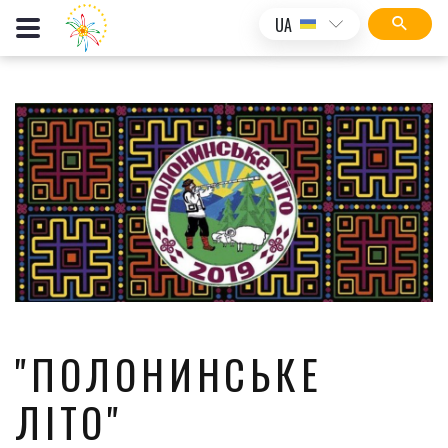
UA
"ПОЛОНИНСЬКЕ
ЛІТО"