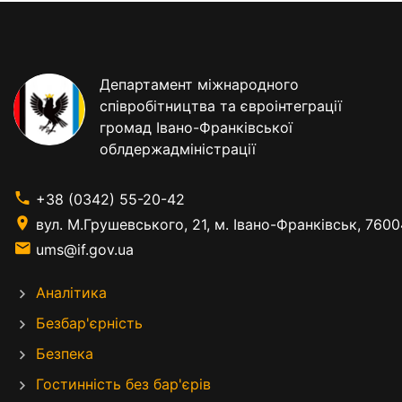
Департамент міжнародного
співробітництва та євроінтеграції
громад Івано-Франківської
облдержадміністрації
+38 (0342) 55-20-42
вул. М.Грушевського, 21, м. Івано-Франківськ, 7600
ums@if.gov.ua
Аналітика
Безбар'єрність
Безпека
Гостинність без бар'єрів