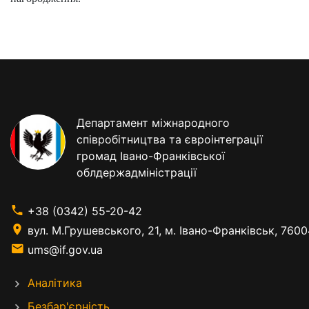
Департамент міжнародного
співробітництва та євроінтеграції
громад Івано-Франківської
облдержадміністрації
+38 (0342) 55-20-42
вул. М.Грушевського, 21, м. Івано-Франківськ, 7600
ums@if.gov.ua
Аналітика
Безбар'єрність