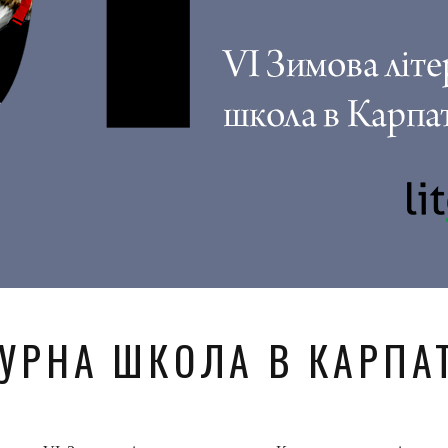
ТУРНА ШКОЛА В КАРПА