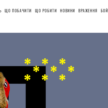
Ь
ЩО ПОБАЧИТИ
ЩО РОБИТИ
НОВИНИ
ВРАЖЕННЯ
БОЙ