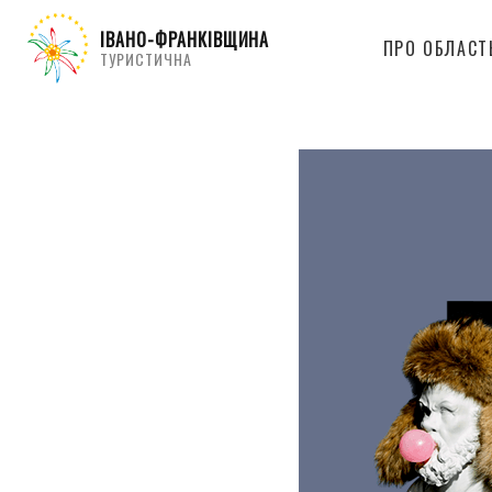
ІВАНО-ФРАНКІВЩИНА
ПРО ОБЛАСТ
ТУРИСТИЧНА