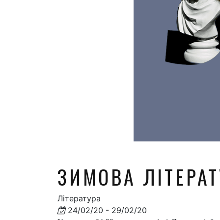
ЗИМОВА ЛІТЕРА
Література
24/02/20 - 29/02/20