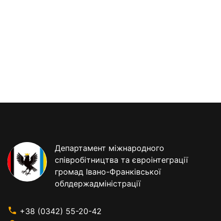
Департамент міжнародного
співробітництва та євроінтеграції
громад Івано-Франківської
облдержадміністрації
+38 (0342) 55-20-42