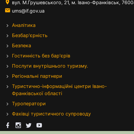
вул. М.Грушевського, 21, м. Івано-Франківськ, 7600
ums@if.gov.ua
Аналітика
Безбар'єрність
Безпека
Гостинність без бар'єрів
Послуги внутрішнього туризму.
Регіональні партнери
Туристично-інформаційні центри Івано-
Франківської області
Туроператори
Фахівці туристичного супроводу