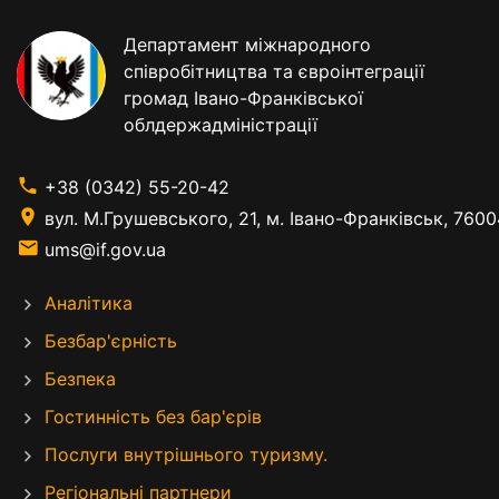
Департамент міжнародного
співробітництва та євроінтеграції
громад Івано-Франківської
облдержадміністрації
+38 (0342) 55-20-42
вул. М.Грушевського, 21, м. Івано-Франківськ, 7600
ums@if.gov.ua
Аналітика
Безбар'єрність
Безпека
Гостинність без бар'єрів
Послуги внутрішнього туризму.
Регіональні партнери