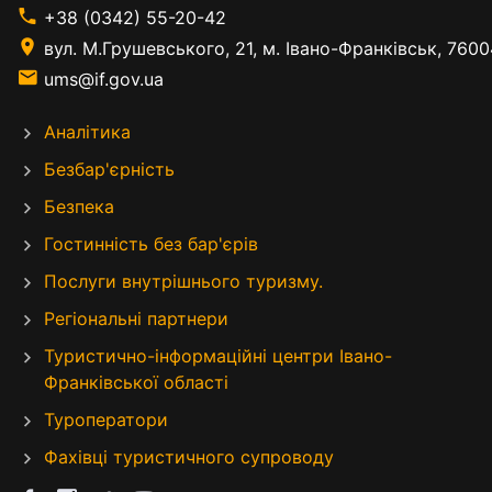
+38 (0342) 55-20-42
вул. М.Грушевського, 21, м. Івано-Франківськ, 7600
ums@if.gov.ua
Аналітика
Безбар'єрність
Безпека
Гостинність без бар'єрів
Послуги внутрішнього туризму.
Регіональні партнери
Туристично-інформаційні центри Івано-
Франківської області
Туроператори
Фахівці туристичного супроводу