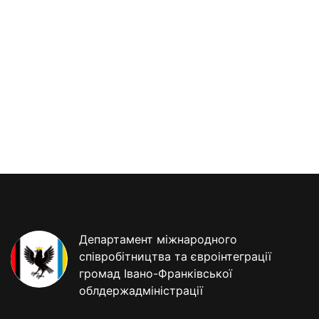
Департамент міжнародного
співробітництва та євроінтеграції
громад Івано-Франківської
облдержадміністрації