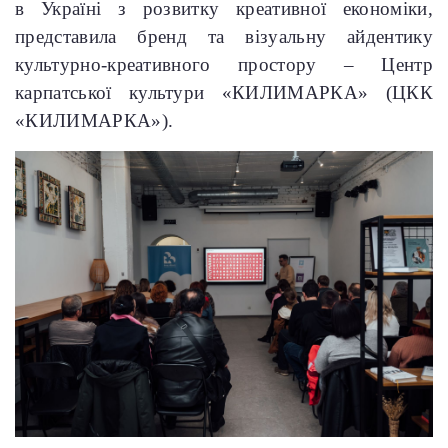
в Україні з розвитку креативної економіки,
представила бренд та візуальну айдентику
культурно-креативного простору – Центр
карпатської культури
«КИЛИМАРКА» (ЦКК
«КИЛИМАРКА»).