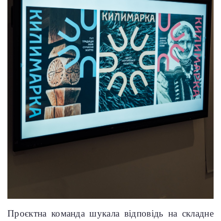
Проєктна команда шукала відповідь на складне