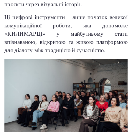
проєкти через візуальні історії.
Ці цифрові інструменти – лише початок великої
комунікаційної роботи, яка допоможе
«КИЛИМАРЦІ» у майбутньому стати
впізнаваною, відкритою та живою платформою
для діалогу між традицією й сучасністю.