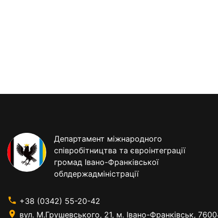
Департамент міжнародного
співробітництва та євроінтеграції
громад Івано-Франківської
облдержадміністрації
+38 (0342) 55-20-42
вул. М.Грушевського, 21, м. Івано-Франківськ, 7600