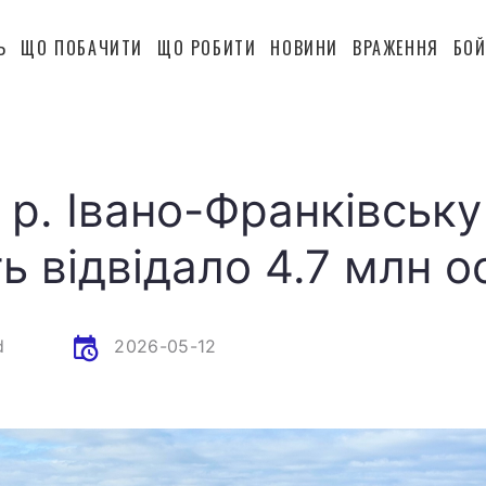
Ь
ЩО ПОБАЧИТИ
ЩО РОБИТИ
НОВИНИ
ВРАЖЕННЯ
БОЙ
 р. Івано-Франківську
ь відвідало 4.7 млн о
d
2026-05-12