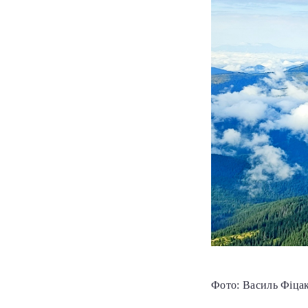
Фото: Василь Фіца