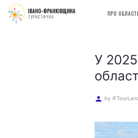
ІВАНО-ФРАНКІВЩИНА
ПРО ОБЛАСТ
ТУРИСТИЧНА
У 2025
област
by
IFTourLan