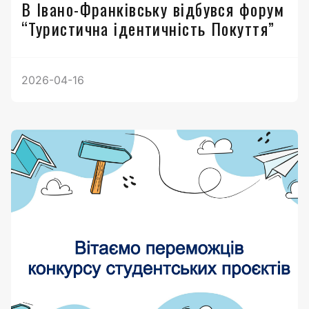
В Івано-Франківську відбувся форум
“Туристична ідентичність Покуття”
2026-04-16