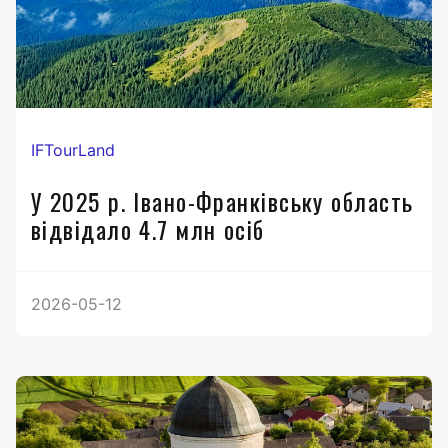
IFTourLand
У 2025 р. Івано-Франківську область
відвідало 4.7 млн осіб
2026-05-12