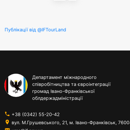
Публікації від @IFTourLand
Департамент міжнародного
співробітництва та євроінтеграції
громад Івано-Франківської
облдержадміністрації
+38 (0342) 55-20-42
вул. М.Грушевського, 21, м. Івано-Франківськ, 7600