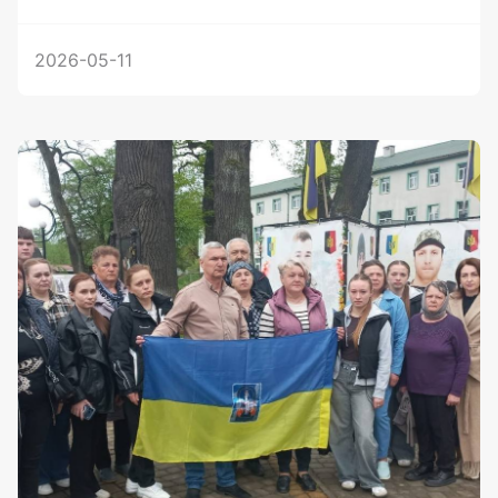
2026-05-11