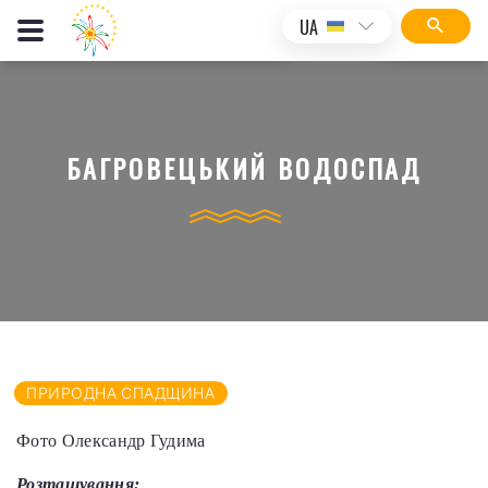
UA
БАГРОВЕЦЬКИЙ ВОДОСПАД
ПРИРОДНА СПАДЩИНА
Фото Олександр Гудима
Розташування: