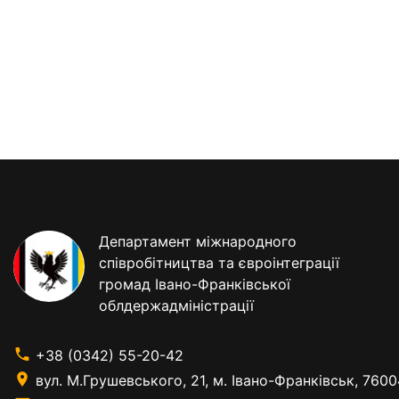
Департамент міжнародного
співробітництва та євроінтеграції
громад Івано-Франківської
облдержадміністрації
+38 (0342) 55-20-42
вул. М.Грушевського, 21, м. Івано-Франківськ, 7600