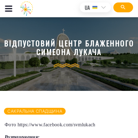
UA
ВІДПУСТОВИЙ ЦЕНТР БЛАЖЕННОГО
СИМЕОНА ЛУКАЧА
САКРАЛЬНА СПАДЩИНА
Фото https://www.facebook.com/svmlukach
Розташування: