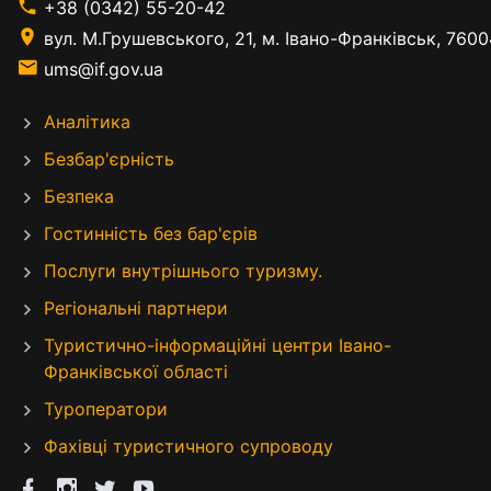
+38 (0342) 55-20-42
вул. М.Грушевського, 21, м. Івано-Франківськ, 7600
ums@if.gov.ua
Аналітика
Безбар'єрність
Безпека
Гостинність без бар'єрів
Послуги внутрішнього туризму.
Регіональні партнери
Туристично-інформаційні центри Івано-
Франківської області
Туроператори
Фахівці туристичного супроводу