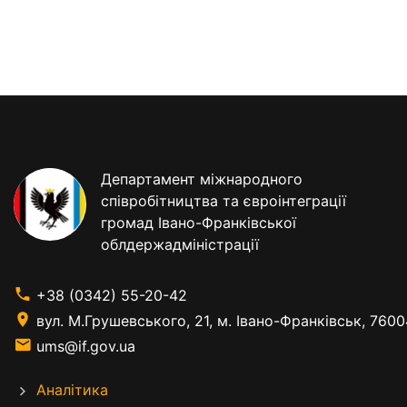
Департамент міжнародного
співробітництва та євроінтеграції
громад Івано-Франківської
облдержадміністрації
+38 (0342) 55-20-42
вул. М.Грушевського, 21, м. Івано-Франківськ, 7600
ums@if.gov.ua
Аналітика