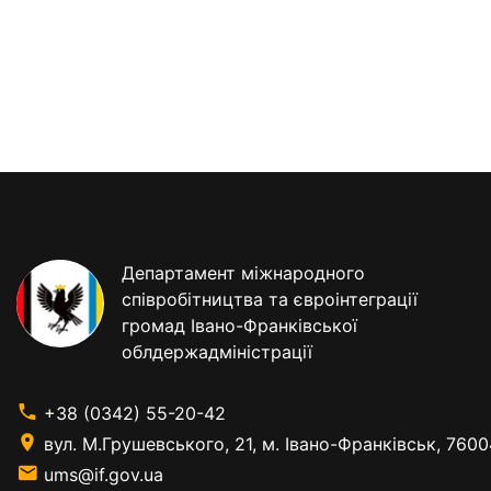
Департамент міжнародного
співробітництва та євроінтеграції
громад Івано-Франківської
облдержадміністрації
+38 (0342) 55-20-42
вул. М.Грушевського, 21, м. Івано-Франківськ, 7600
ums@if.gov.ua