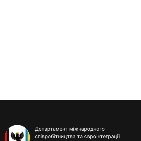
Департамент міжнародного
співробітництва та євроінтеграції