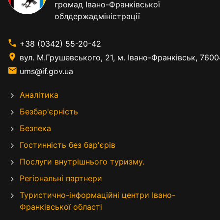
громад Івано-Франківської
облдержадміністрації
+38 (0342) 55-20-42
вул. М.Грушевського, 21, м. Івано-Франківськ, 7600
ums@if.gov.ua
Аналітика
Безбар'єрність
Безпека
Гостинність без бар'єрів
Послуги внутрішнього туризму.
Регіональні партнери
Туристично-інформаційні центри Івано-
Франківської області