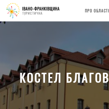
ІВАНО-ФРАНКІВЩИНА
ПРО ОБЛАСТ
ТУРИСТИЧНА
КОСТЕЛ БЛАГОВ