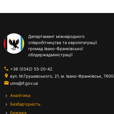
Департамент міжнародного
співробітництва та євроінтеграції
громад Івано-Франківської
облдержадміністрації
+38 (0342) 55-20-42
вул. М.Грушевського, 21, м. Івано-Франківськ, 7600
ums@if.gov.ua
Аналітика
Безбар'єрність
Безпека