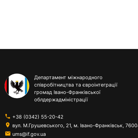
Департамент міжнародного
співробітництва та євроінтеграції
громад Івано-Франківської
облдержадміністрації
+38 (0342) 55-20-42
вул. М.Грушевського, 21, м. Івано-Франківськ, 7600
ums@if.gov.ua