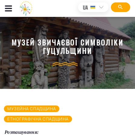
UA
МУЗЕЙ ЗВИЧАЄВОЇ СИМВОЛІКИ
ГУЦУЛЬЩИНИ
МУЗЕЙНА СПАДЩИНА
ЕТНОГРАФІЧНА СПАДЩИНА
Розташування: