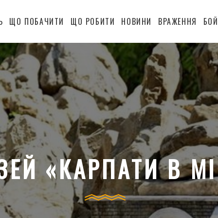
Ь
ЩО ПОБАЧИТИ
ЩО РОБИТИ
НОВИНИ
ВРАЖЕННЯ
БОЙ
ЗЕЙ «КАРПАТИ В МІ