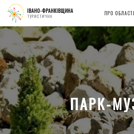
ІВАНО-ФРАНКІВЩИНА
ПРО ОБЛАСТ
ТУРИСТИЧНА
ПАРК-МУ