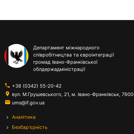
Департамент міжнародного
співробітництва та євроінтеграції
громад Івано-Франківської
облдержадміністрації
+38 (0342) 55-20-42
вул. М.Грушевського, 21, м. Івано-Франківськ, 7600
ums@if.gov.ua
Аналітика
Безбар'єрність