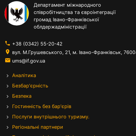
Департамент міжнародного
співробітництва та євроінтеграції
громад Івано-Франківської
облдержадміністрації
+38 (0342) 55-20-42
вул. М.Грушевського, 21, м. Івано-Франківськ, 7600
ums@if.gov.ua
Аналітика
Безбар'єрність
Безпека
Гостинність без бар'єрів
Послуги внутрішнього туризму.
Регіональні партнери