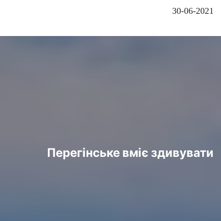
30-06-2021
Перегінське вміє здивувати