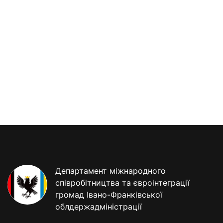
Департамент міжнародного
співробітництва та євроінтеграції
громад Івано-Франківської
облдержадміністрації