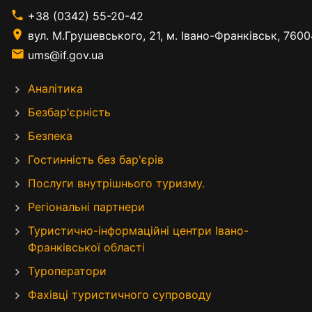
+38 (0342) 55-20-42
вул. М.Грушевського, 21, м. Івано-Франківськ, 7600
ums@if.gov.ua
Аналітика
Безбар'єрність
Безпека
Гостинність без бар'єрів
Послуги внутрішнього туризму.
Регіональні партнери
Туристично-інформаційні центри Івано-
Франківської області
Туроператори
Фахівці туристичного супроводу