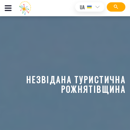
UA
НЕЗВІДАНА ТУРИСТИЧНА
РОЖНЯТІВЩИНА