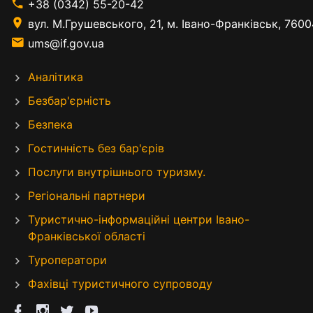
+38 (0342) 55-20-42
вул. М.Грушевського, 21, м. Івано-Франківськ, 7600
ums@if.gov.ua
Аналітика
Безбар'єрність
Безпека
Гостинність без бар'єрів
Послуги внутрішнього туризму.
Регіональні партнери
Туристично-інформаційні центри Івано-
Франківської області
Туроператори
Фахівці туристичного супроводу