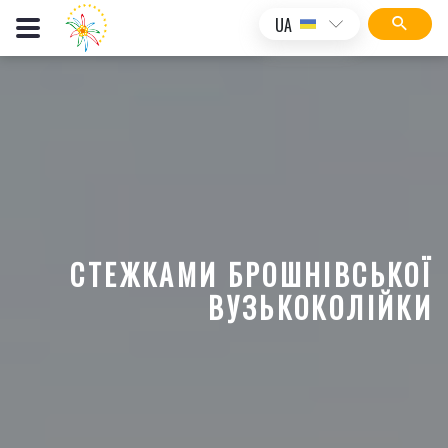
UA
СТЕЖКАМИ БРОШНІВСЬКОЇ
ВУЗЬКОКОЛІЙКИ