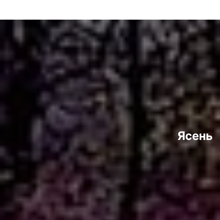
Ясень