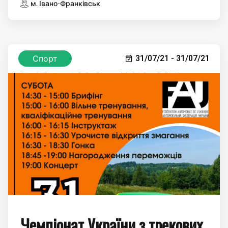
м. Івано-Франківськ
Спорт
31/07/21 - 31/07/21
Чемпіонат України з трекових