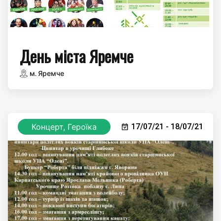
День міста Яремче
м. Яремче
Концерт, Героїка
17/07/21 - 18/07/21