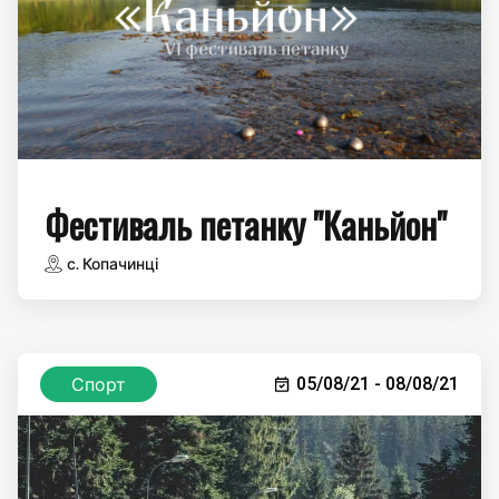
Фестиваль петанку "Каньйон"
с. Копачинці
Спорт
05/08/21 - 08/08/21