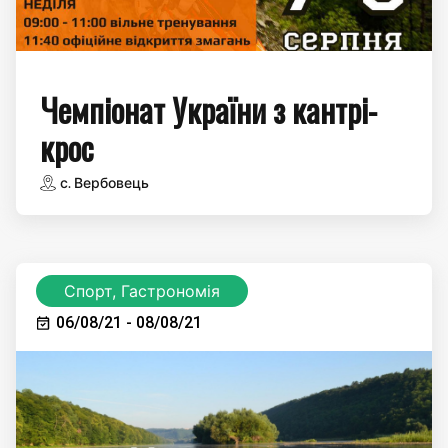
Чемпіонат України з кантрі-
крос
с. Вербовець
Спорт, Гастрономія
06/08/21 - 08/08/21