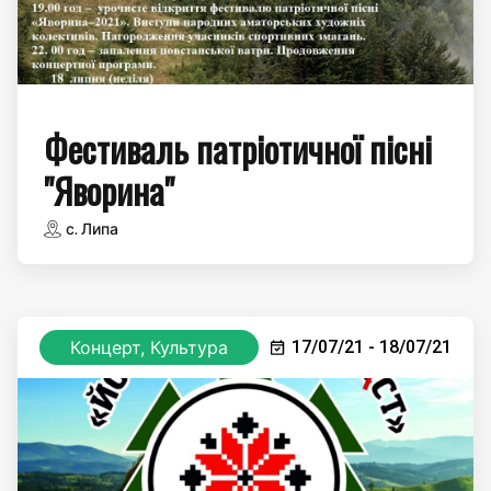
Фестиваль патріотичної пісні
"Яворина"
с. Липа
Концерт, Культура
17/07/21 - 18/07/21