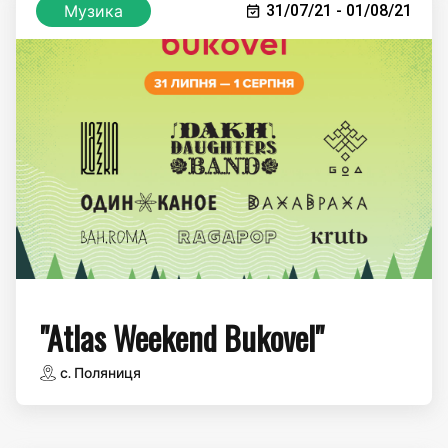
Музика
31/07/21 - 01/08/21
"Atlas Weekend Bukovel"
с. Поляниця