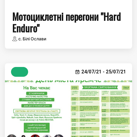
Мотоциклетні перегони "Hard
Enduro"
с. Білі Ослави
24/07/21 - 25/07/21