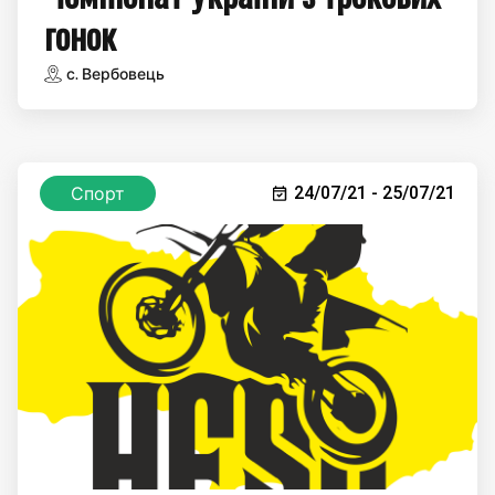
гонок
с. Вербовець
Спорт
24/07/21 - 25/07/21