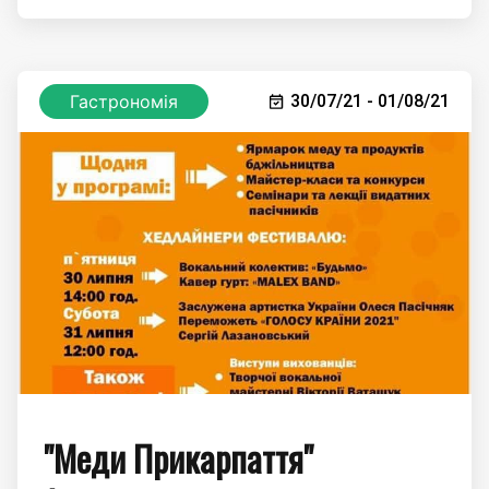
Гастрономія
30/07/21 - 01/08/21
"Меди Прикарпаття"