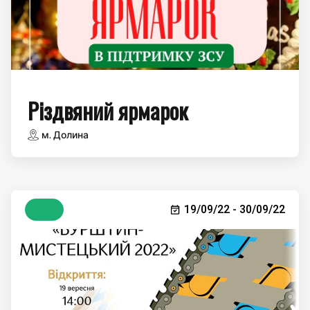
Різдвяний ярмарок
м. Долина
19/09/22 - 30/09/22