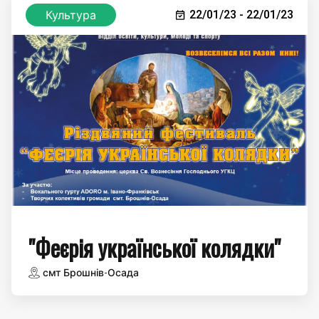
Культура
22/01/23 - 22/01/23
"Феєрія української колядки"
смт Брошнів-Осада