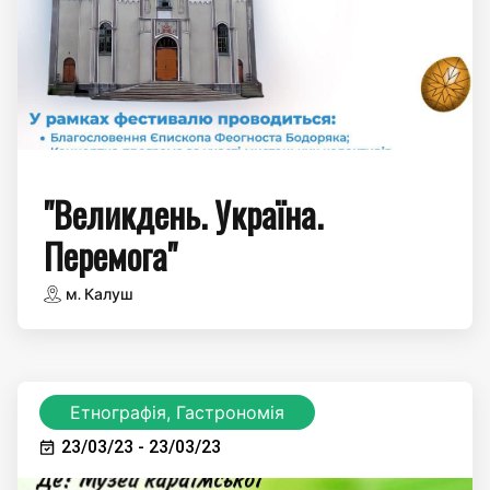
"Великдень. Україна.
Перемога"
м. Калуш
Етнографія, Гастрономія
23/03/23 - 23/03/23