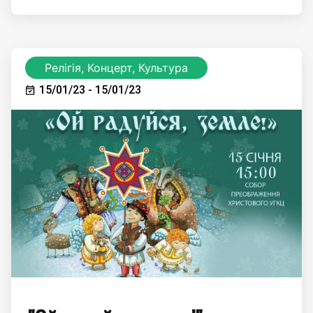
Релігія, Концерт, Культура
15/01/23 - 15/01/23