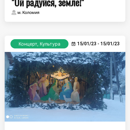
"Ой радуйся, земле!"
м. Коломия
Концерт, Культура
15/01/23 - 15/01/23