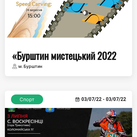
«Бурштин мистецький 2022
м. Бурштин
Спорт
03/07/22 - 03/07/22