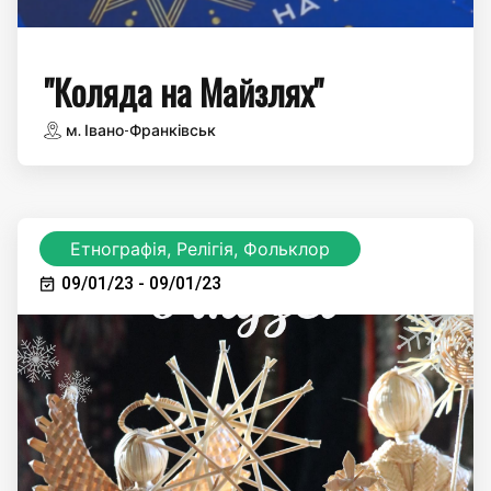
"Коляда на Майзлях"
м. Івано-Франківськ
Етнографія, Релігія, Фольклор
09/01/23 - 09/01/23