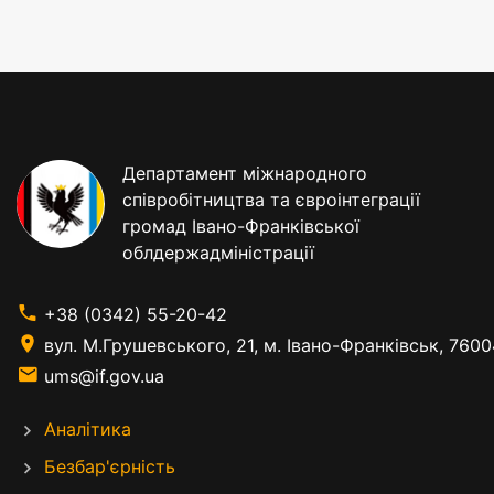
Департамент міжнародного
співробітництва та євроінтеграції
громад Івано-Франківської
облдержадміністрації
+38 (0342) 55-20-42
вул. М.Грушевського, 21, м. Івано-Франківськ, 7600
ums@if.gov.ua
Аналітика
Безбар'єрність