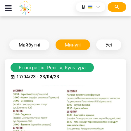
UA
Майбутні
Минулі
Усі
Етнографія, Релігія, Культура
17/04/23 - 23/04/23