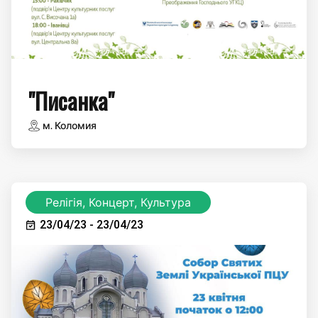
"Писанка"
м. Коломия
Релігія, Концерт, Культура
23/04/23 - 23/04/23