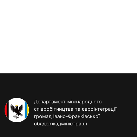
Департамент міжнародного
співробітництва та євроінтеграції
громад Івано-Франківської
облдержадміністрації