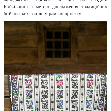
Бойківщині з метою дослідження традиційних
бойківських взорів у рамках проєкту”.