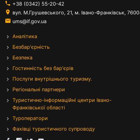
+38 (0342) 55-20-42
вул. М.Грушевського, 21, м. Івано-Франківськ, 7600
ums@if.gov.ua
Аналітика
Безбар'єрність
Безпека
Гостинність без бар'єрів
Послуги внутрішнього туризму.
Регіональні партнери
Туристично-інформаційні центри Івано-
Франківської області
Туроператори
Фахівці туристичного супроводу