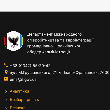
Департамент міжнародного
співробітництва та євроінтеграції
громад Івано-Франківської
облдержадміністрації
+38 (0342) 55-20-42
вул. М.Грушевського, 21, м. Івано-Франківськ, 7600
ums@if.gov.ua
Аналітика
Безбар'єрність
Безпека