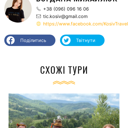
+38 (096) 096 16 06
tic.kosiv@gmail.com
https://www.facebook.com/KosivTravel
Поділитись
Твітнути
СХОЖІ ТУРИ