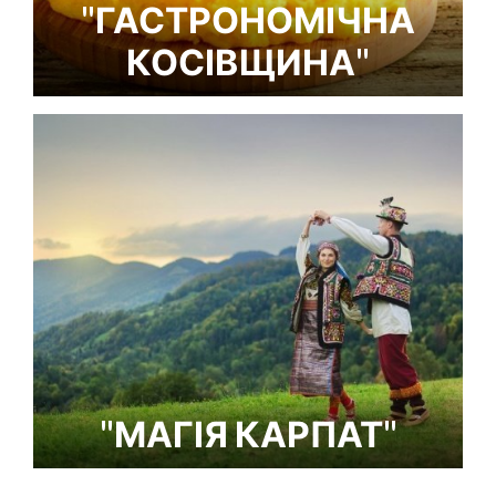
"ГАСТРОНОМІЧНА
КОСІВЩИНА"
"МАГІЯ КАРПАТ"