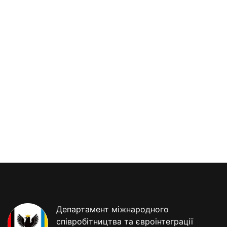
Департамент міжнародного
співробітництва та євроінтеграції