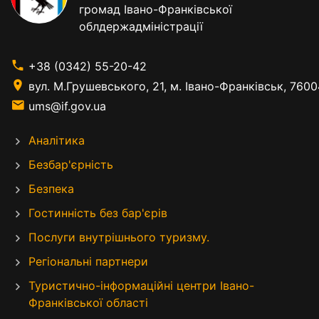
громад Івано-Франківської
облдержадміністрації
+38 (0342) 55-20-42
вул. М.Грушевського, 21, м. Івано-Франківськ, 7600
ums@if.gov.ua
Аналітика
Безбар'єрність
Безпека
Гостинність без бар'єрів
Послуги внутрішнього туризму.
Регіональні партнери
Туристично-інформаційні центри Івано-
Франківської області