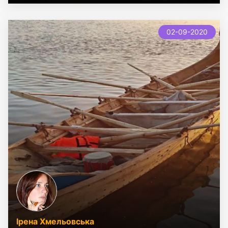
02-09-2020
Ірена Хмельовська