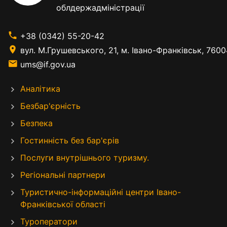
облдержадміністрації
+38 (0342) 55-20-42
вул. М.Грушевського, 21, м. Івано-Франківськ, 7600
ums@if.gov.ua
Аналітика
Безбар'єрність
Безпека
Гостинність без бар'єрів
Послуги внутрішнього туризму.
Регіональні партнери
Туристично-інформаційні центри Івано-
Франківської області
Туроператори