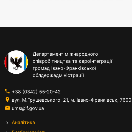
Департамент міжнародного
співробітництва та євроінтеграції
громад Івано-Франківської
облдержадміністрації
+38 (0342) 55-20-42
вул. М.Грушевського, 21, м. Івано-Франківськ, 7600
ums@if.gov.ua
Аналітика