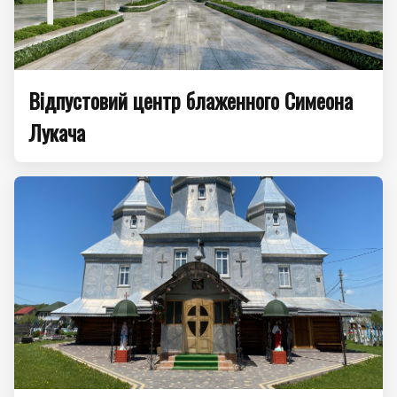
Відпустовий центр блаженного Симеона
Лукача