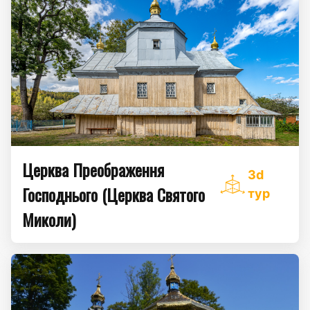
Церква Преображення
3d
Господнього (Церква Святого
тур
Миколи)