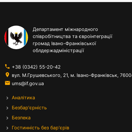
Департамент міжнародного
співробітництва та євроінтеграції
громад Івано-Франківської
облдержадміністрації
+38 (0342) 55-20-42
вул. М.Грушевського, 21, м. Івано-Франківськ, 7600
ums@if.gov.ua
Аналітика
Безбар'єрність
Безпека
Гостинність без бар'єрів