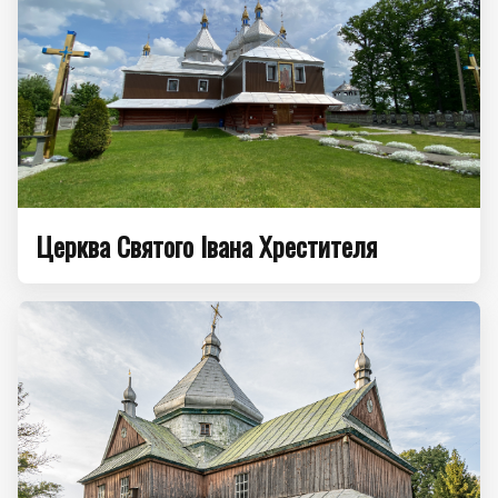
Церква Святого Івана Хрестителя