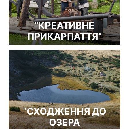
"КРЕАТИВНЕ
ПРИКАРПАТТЯ"
"СХОДЖЕННЯ ДО
ОЗЕРА