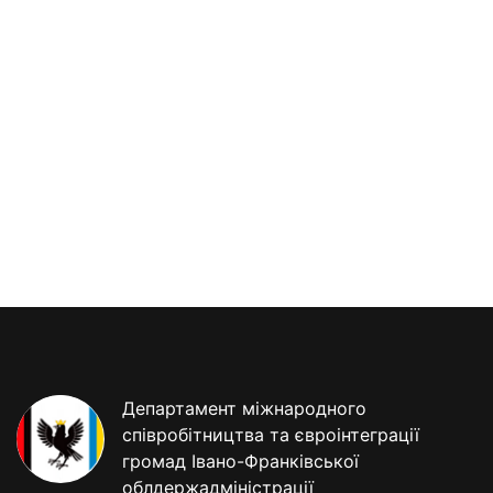
Департамент міжнародного
співробітництва та євроінтеграції
громад Івано-Франківської
облдержадміністрації