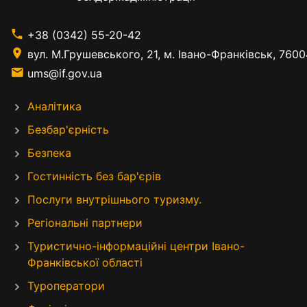
+38 (0342) 55-20-42
вул. М.Грушевського, 21, м. Івано-Франківськ, 7600
ums@if.gov.ua
Аналітика
Безбар'єрність
Безпека
Гостинність без бар'єрів
Послуги внутрішнього туризму.
Регіональні партнери
Туристично-інформаційні центри Івано-
Франківської області
Туроператори