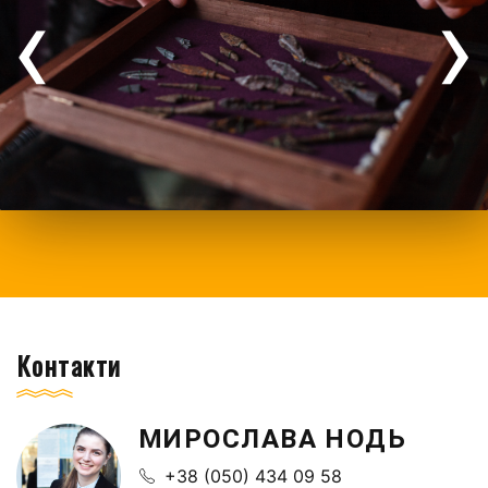
‹
›
Контакти
МИРОСЛАВА НОДЬ
+38 (050) 434 09 58