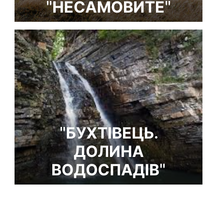
"НЕСАМОВИТЕ"
"БУХТІВЕЦЬ.
ДОЛИНА
ВОДОСПАДІВ"