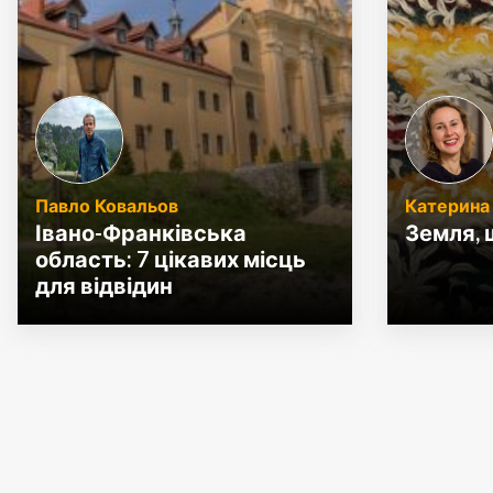
Павло Ковальов
Катерина
Івано-Франківська
Земля, 
область: 7 цікавих місць
для відвідин