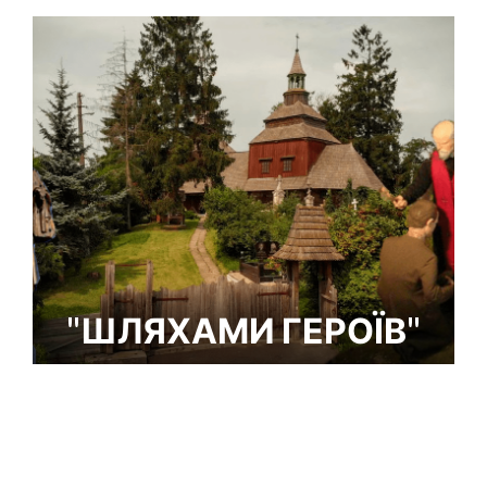
"ШЛЯХАМИ ГЕРОЇВ"