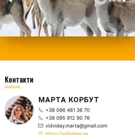
Контакти
МАРТА КОРБУТ
+38 096 481 36 70
+38 095 912 90 76
vidviday.marta@gmail.com
https://vidviday.ua