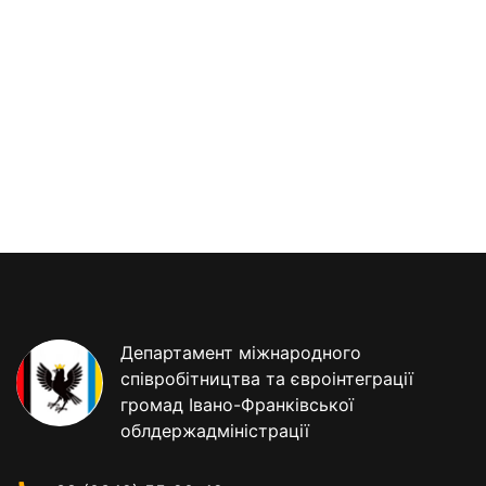
Департамент міжнародного
співробітництва та євроінтеграції
громад Івано-Франківської
облдержадміністрації