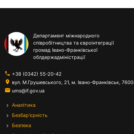
Департамент міжнародного
співробітництва та євроінтеграції
громад Івано-Франківської
облдержадміністрації
+38 (0342) 55-20-42
вул. М.Грушевського, 21, м. Івано-Франківськ, 7600
ums@if.gov.ua
Аналітика
Безбар'єрність
Безпека